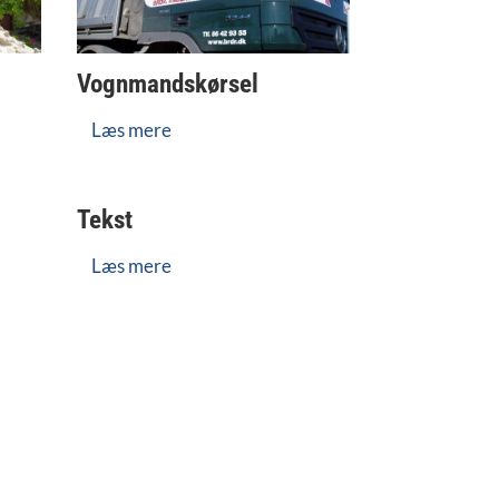
Vognmandskørsel
Læs mere
Tekst
Læs mere